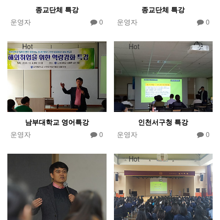
종교단체 특강
종교단체 특강
운영자
0
운영자
0
Hot
Hot
남부대학교 영어특강
인천서구청 특강
운영자
0
운영자
0
Hot
Hot