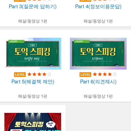
Part 3(질문에 답하기)
Part 4(정보이용문답)
해설/동영상 1편
해설/동영상 1편
LEVEL
LEVEL
Part 5(해결책 제안)
Part 6(의견제시)
해설/동영상 1편
해설/동영상 1편